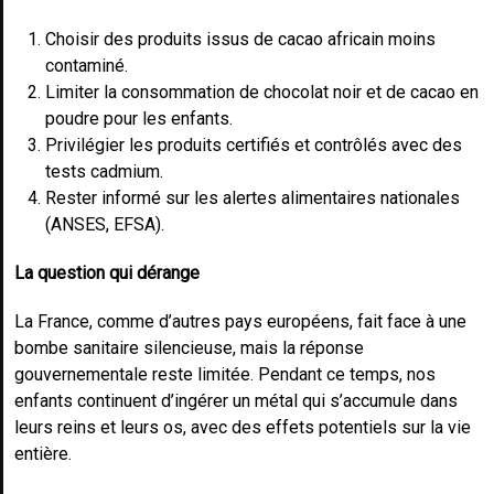
Choisir des produits issus de cacao africain moins
contaminé.
Limiter la consommation de chocolat noir et de cacao en
poudre pour les enfants.
Privilégier les produits certifiés et contrôlés avec des
tests cadmium.
Rester informé sur les alertes alimentaires nationales
(ANSES, EFSA).
La question qui dérange
La France, comme d’autres pays européens, fait face à une
bombe sanitaire silencieuse, mais la réponse
gouvernementale reste limitée. Pendant ce temps, nos
enfants continuent d’ingérer un métal qui s’accumule dans
leurs reins et leurs os, avec des effets potentiels sur la vie
entière.