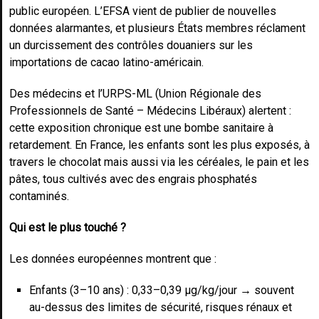
public européen. L’EFSA vient de publier de nouvelles
données alarmantes, et plusieurs États membres réclament
un durcissement des contrôles douaniers sur les
importations de cacao latino-américain.
Des médecins et l’URPS-ML (Union Régionale des
Professionnels de Santé – Médecins Libéraux) alertent :
cette exposition chronique est une bombe sanitaire à
retardement. En France, les enfants sont les plus exposés, à
travers le chocolat mais aussi via les céréales, le pain et les
pâtes, tous cultivés avec des engrais phosphatés
contaminés.
Qui est le plus touché ?
Les données européennes montrent que :
Enfants (3–10 ans) : 0,33–0,39 µg/kg/jour → souvent
au-dessus des limites de sécurité, risques rénaux et