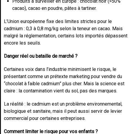
Produits à surveiller en Europe : chocolat noir (>50%
cacao), cacao en poudre, pâtes à tartiner.
L’Union européenne fixe des limites strictes pour le
cadmium : 0,3 à 0,8 mg/kg selon la teneur en cacao. Mais
malgré la réglementation, certains lots importés dépassent
encore les seuils.
Danger réel ou bataille de marché ?
Certaines voix dans l’industrie minimisent le risque, le
présentant comme un prétexte marketing pour vendre du
“chocolat à faible cadmium” plus cher. Mais la science est
claire : la contamination vient du sol, pas des marques.
La réalité : le cadmium est un problème environnemental,
biologique et sanitaire, mais il peut aussi servir de levier
commercial pour certaines entreprises.
Comment limiter le risque pour vos enfants ?