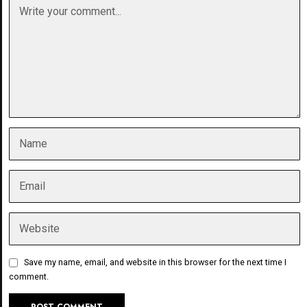
Save my name, email, and website in this browser for the next time I
comment.