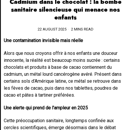
Cadmium dans le chocolat : la bombe
sanitaire silencieuse qui menace nos
enfants
22 AUGUST 2025
2 MINS READ
Une contamination invisible mais réelle
Alors que nous croyons offrir à nos enfants une douceur
innocente, la réalité est beaucoup moins sucrée : certains
chocolats et produits à base de cacao contiennent du
cadmium, un métal lourd cancérogène avéré. Présent dans
certains sols d’Amérique latine, ce métal se retrouve dans
les fèves de cacao, puis dans nos tablettes, poudres de
cacao et pâtes à tartiner préférées.
Une alerte qui prend de l’ampleur en 2025
Cette préoccupation sanitaire, longtemps confinée aux
cercles scientifiques, émerge désormais dans le débat