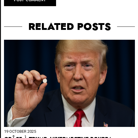
RELATED POSTS
19 OCTOBER 2025