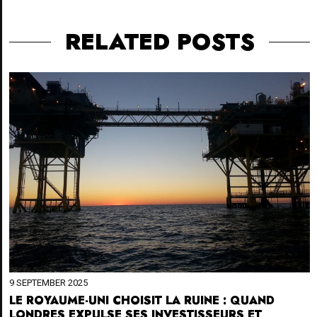
RELATED POSTS
9 SEPTEMBER 2025
LE ROYAUME-UNI CHOISIT LA RUINE : QUAND
LONDRES EXPULSE SES INVESTISSEURS ET