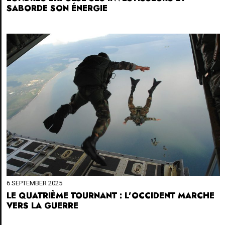
SABORDE SON ÉNERGIE
6 SEPTEMBER 2025
LE QUATRIÈME TOURNANT : L’OCCIDENT MARCHE
VERS LA GUERRE