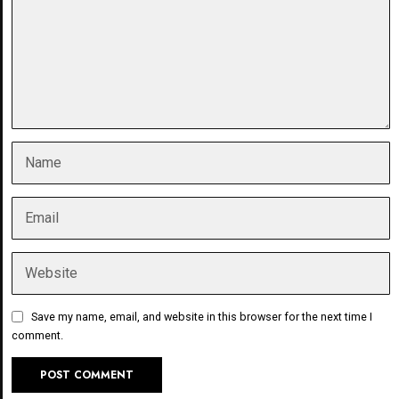
Save my name, email, and website in this browser for the next time I
comment.