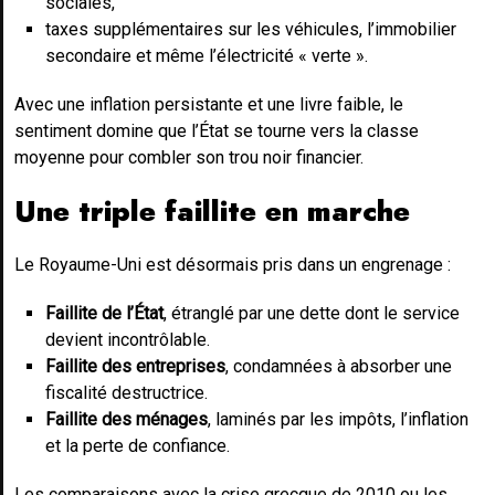
sociales,
taxes supplémentaires sur les véhicules, l’immobilier
secondaire et même l’électricité « verte ».
Avec une inflation persistante et une livre faible, le
sentiment domine que l’État se tourne vers la classe
moyenne pour combler son trou noir financier.
Une triple faillite en marche
Le Royaume-Uni est désormais pris dans un engrenage :
Faillite de l’État
, étranglé par une dette dont le service
devient incontrôlable.
Faillite des entreprises
, condamnées à absorber une
fiscalité destructrice.
Faillite des ménages
, laminés par les impôts, l’inflation
et la perte de confiance.
Les comparaisons avec la crise grecque de 2010 ou les