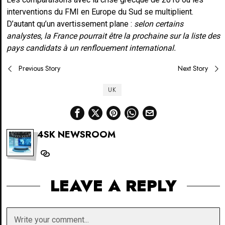
interventions du FMI en Europe du Sud se multiplient.
D’autant qu’un avertissement plane :
selon certains
analystes, la France pourrait être la prochaine sur la liste des
pays candidats à un renflouement international.
Post
Previous Story
Next Story
navigation
UK
4SK NEWSROOM
LEAVE A REPLY