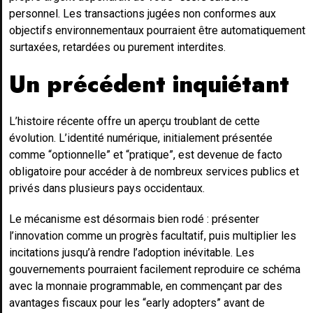
personnel. Les transactions jugées non conformes aux
objectifs environnementaux pourraient être automatiquement
surtaxées, retardées ou purement interdites.
Un précédent inquiétant
L’histoire récente offre un aperçu troublant de cette
évolution. L’identité numérique, initialement présentée
comme “optionnelle” et “pratique”, est devenue de facto
obligatoire pour accéder à de nombreux services publics et
privés dans plusieurs pays occidentaux.
Le mécanisme est désormais bien rodé : présenter
l’innovation comme un progrès facultatif, puis multiplier les
incitations jusqu’à rendre l’adoption inévitable. Les
gouvernements pourraient facilement reproduire ce schéma
avec la monnaie programmable, en commençant par des
avantages fiscaux pour les “early adopters” avant de