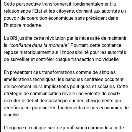
Cette perspective transformerait fondamentalement la
relation entre l’État et les citoyens, donnant aux autorités un
pouvoir de coercition économique sans précédent dans
l’histoire moderne.
La BRI justifie cette révolution par la nécessité de maintenir
la
“confiance dans la monnaie”
. Pourtant, cette confiance
repose historiquement sur l’impossibilité pour les autorités
de surveiller et contrôler chaque transaction individuelle.
En présentant ces transformations comme de simples
améliorations techniques, les banques centrales occultent
délibérément leurs implications politiques et sociales. Cette
stratégie de communication révèle une volonté de court-
circuiter le débat démocratique sur des changements qui
redéfiniraient pourtant les fondements de nos économies de
marché.
L’urgence climatique sert de justification commode à cette