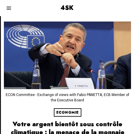
4SK
ECON Committee - Exchange of views with Fabio PANETTA, ECB Member of
the Executive Board
ECONOMIE
Votre argent bientôt sous contrôle
climatique : la menace de la monnaie