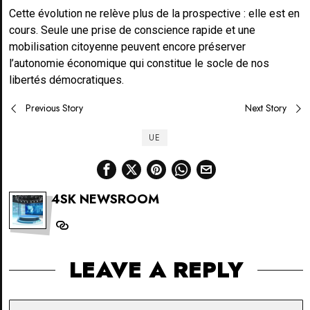
Cette évolution ne relève plus de la prospective : elle est en
cours. Seule une prise de conscience rapide et une
mobilisation citoyenne peuvent encore préserver
l’autonomie économique qui constitue le socle de nos
libertés démocratiques.
Post
Previous Story
Next Story
navigation
UE
4SK NEWSROOM
LEAVE A REPLY