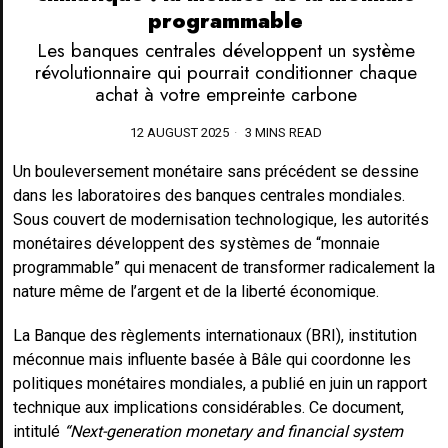
programmable
Les banques centrales développent un système
révolutionnaire qui pourrait conditionner chaque
achat à votre empreinte carbone
12 AUGUST 2025
3 MINS READ
Un bouleversement monétaire sans précédent se dessine
dans les laboratoires des banques centrales mondiales.
Sous couvert de modernisation technologique, les autorités
monétaires développent des systèmes de “monnaie
programmable” qui menacent de transformer radicalement la
nature même de l’argent et de la liberté économique.
La Banque des règlements internationaux (BRI), institution
méconnue mais influente basée à Bâle qui coordonne les
politiques monétaires mondiales, a publié en juin un rapport
technique aux implications considérables. Ce document,
intitulé
“Next-generation monetary and financial system