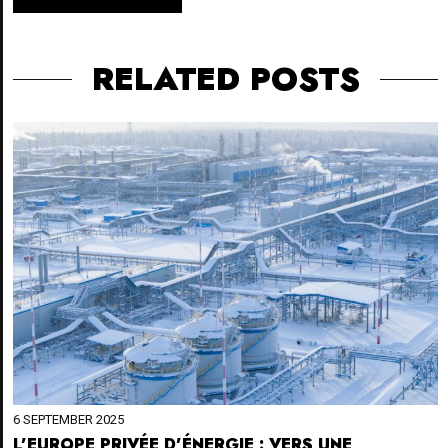
RELATED POSTS
6 SEPTEMBER 2025
L’EUROPE PRIVÉE D’ÉNERGIE : VERS UNE