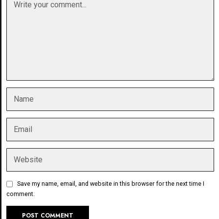
Save my name, email, and website in this browser for the next time I
comment.