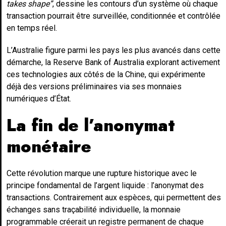
takes shape”
, dessine les contours d’un système où chaque
transaction pourrait être surveillée, conditionnée et contrôlée
en temps réel.
L’Australie figure parmi les pays les plus avancés dans cette
démarche, la Reserve Bank of Australia explorant activement
ces technologies aux côtés de la Chine, qui expérimente
déjà des versions préliminaires via ses monnaies
numériques d’État.
La fin de l’anonymat
monétaire
Cette révolution marque une rupture historique avec le
principe fondamental de l’argent liquide : l’anonymat des
transactions. Contrairement aux espèces, qui permettent des
échanges sans traçabilité individuelle, la monnaie
programmable créerait un registre permanent de chaque