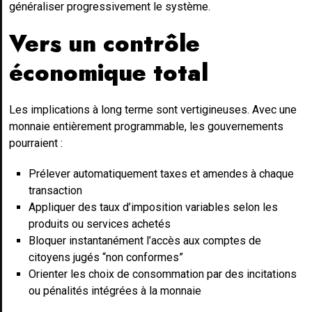
généraliser progressivement le système.
Vers un contrôle
économique total
Les implications à long terme sont vertigineuses. Avec une
monnaie entièrement programmable, les gouvernements
pourraient :
Prélever automatiquement taxes et amendes à chaque
transaction
Appliquer des taux d’imposition variables selon les
produits ou services achetés
Bloquer instantanément l’accès aux comptes de
citoyens jugés “non conformes”
Orienter les choix de consommation par des incitations
ou pénalités intégrées à la monnaie