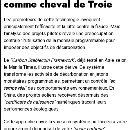
comme cheval de Troie
Les promoteurs de cette technologie invoquent
principalement l’efficacité et la lutte contre la fraude. Mais
l’analyse des projets pilotes révèle une préoccupation
centrale : l’utilisation de la monnaie programmable pour
imposer des objectifs de décarbonation.
Le
“Carbon Stablecoin Framework
“, déjà testé en Asie selon
le Manila Times, illustre cette dérive. Ce système
transforme les activités de décarbonation en jetons
monétaires programmables, permettant un contrôle
“en
temps réel”
des comportements environnementaux. En
Chine, des projets éoliens reçoivent désormais des
“certificats de naissance”
numériques traçant leurs
performances écologiques.
Cette approche ouvre la voie à un système où l’accès à votre
propre argent dépendrait de votre
“score carbone”