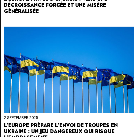
DÉCROISSANCE FORCÉE ET UNE MISÈRE
GÉNÉRALISÉE
2 SEPTEMBER 2025
L’EUROPE PRÉPARE L’ENVOI DE TROUPES EN
UKRAINE : UN JEU DANGEREUX QUI RISQUE