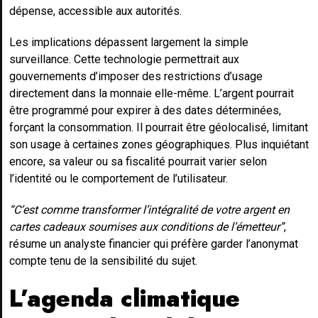
dépense, accessible aux autorités.
Les implications dépassent largement la simple
surveillance. Cette technologie permettrait aux
gouvernements d’imposer des restrictions d’usage
directement dans la monnaie elle-même. L’argent pourrait
être programmé pour expirer à des dates déterminées,
forçant la consommation. Il pourrait être géolocalisé, limitant
son usage à certaines zones géographiques. Plus inquiétant
encore, sa valeur ou sa fiscalité pourrait varier selon
l’identité ou le comportement de l’utilisateur.
“C’est comme transformer l’intégralité de votre argent en
cartes cadeaux soumises aux conditions de l’émetteur”
,
résume un analyste financier qui préfère garder l’anonymat
compte tenu de la sensibilité du sujet.
L’agenda climatique