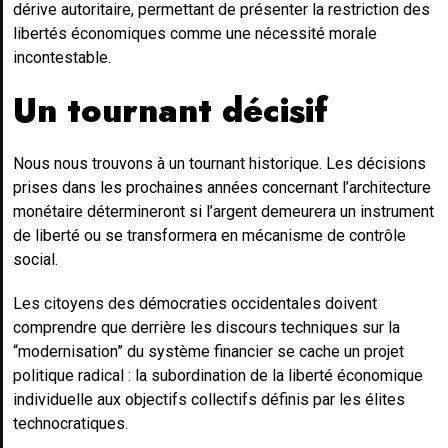
dérive autoritaire, permettant de présenter la restriction des
libertés économiques comme une nécessité morale
incontestable.
Un tournant décisif
Nous nous trouvons à un tournant historique. Les décisions
prises dans les prochaines années concernant l’architecture
monétaire détermineront si l’argent demeurera un instrument
de liberté ou se transformera en mécanisme de contrôle
social.
Les citoyens des démocraties occidentales doivent
comprendre que derrière les discours techniques sur la
“modernisation” du système financier se cache un projet
politique radical : la subordination de la liberté économique
individuelle aux objectifs collectifs définis par les élites
technocratiques.