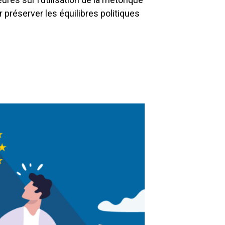
r préserver les équilibres politiques