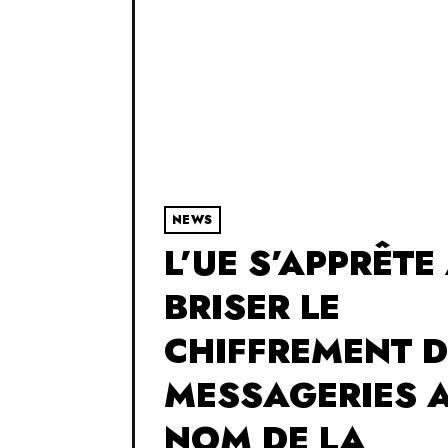
NEWS
L’UE S’APPRÊTE
BRISER LE
CHIFFREMENT D
MESSAGERIES 
NOM DE LA