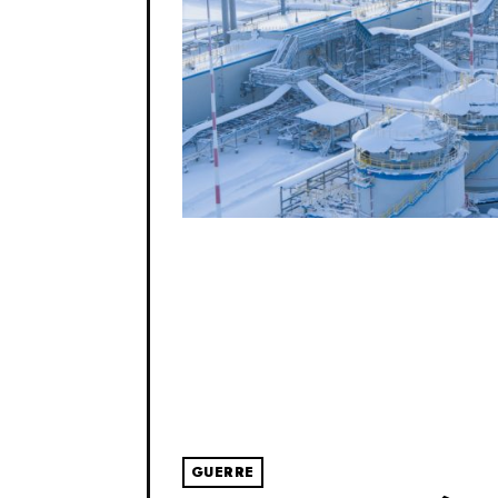
GUERRE