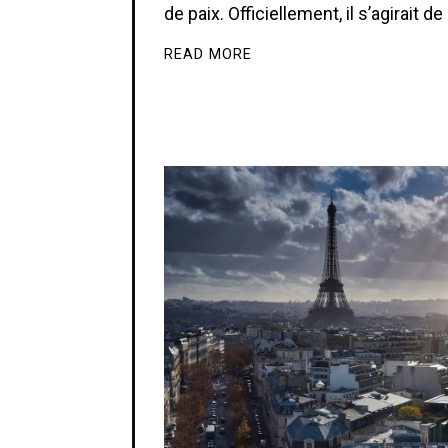
de paix. Officiellement, il s’agirait de
READ MORE