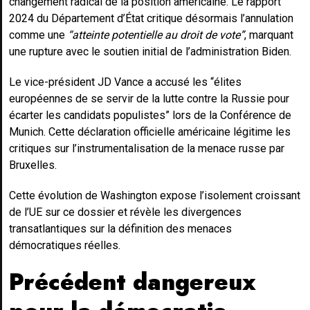
changement radical de la position américaine. Le rapport
2024 du Département d’État critique désormais l’annulation
comme une
“atteinte potentielle au droit de vote”
, marquant
une rupture avec le soutien initial de l’administration Biden.
Le vice-président JD Vance a accusé les “élites
européennes de se servir de la lutte contre la Russie pour
écarter les candidats populistes” lors de la Conférence de
Munich. Cette déclaration officielle américaine légitime les
critiques sur l’instrumentalisation de la menace russe par
Bruxelles.
Cette évolution de Washington expose l’isolement croissant
de l’UE sur ce dossier et révèle les divergences
transatlantiques sur la définition des menaces
démocratiques réelles.
Précédent dangereux