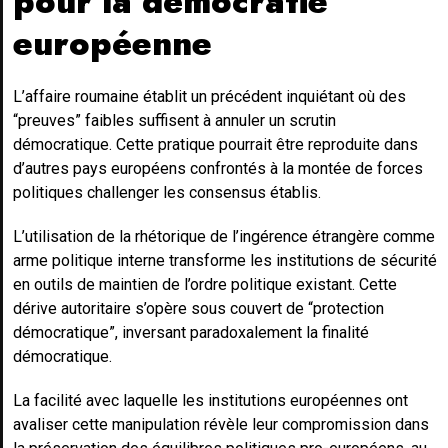
pour la démocratie
européenne
L’affaire roumaine établit un précédent inquiétant où des
“preuves” faibles suffisent à annuler un scrutin
démocratique. Cette pratique pourrait être reproduite dans
d’autres pays européens confrontés à la montée de forces
politiques challenger les consensus établis.
L’utilisation de la rhétorique de l’ingérence étrangère comme
arme politique interne transforme les institutions de sécurité
en outils de maintien de l’ordre politique existant. Cette
dérive autoritaire s’opère sous couvert de “protection
démocratique”, inversant paradoxalement la finalité
démocratique.
La facilité avec laquelle les institutions européennes ont
avaliser cette manipulation révèle leur compromission dans