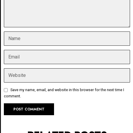
Save my name, email, and website in this browser for the next time I
comment.