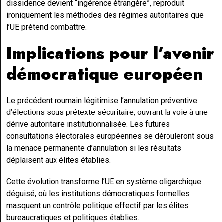
dissidence devient “ingérence étrangère”, reproduit
ironiquement les méthodes des régimes autoritaires que
l’UE prétend combattre.
Implications pour l’avenir
démocratique européen
Le précédent roumain légitimise l’annulation préventive
d’élections sous prétexte sécuritaire, ouvrant la voie à une
dérive autoritaire institutionnalisée. Les futures
consultations électorales européennes se dérouleront sous
la menace permanente d’annulation si les résultats
déplaisent aux élites établies.
Cette évolution transforme l’UE en système oligarchique
déguisé, où les institutions démocratiques formelles
masquent un contrôle politique effectif par les élites
bureaucratiques et politiques établies.