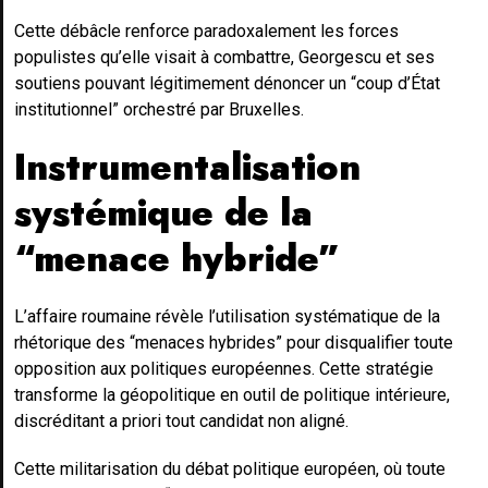
Cette débâcle renforce paradoxalement les forces
populistes qu’elle visait à combattre, Georgescu et ses
soutiens pouvant légitimement dénoncer un “coup d’État
institutionnel” orchestré par Bruxelles.
Instrumentalisation
systémique de la
“menace hybride”
L’affaire roumaine révèle l’utilisation systématique de la
rhétorique des “menaces hybrides” pour disqualifier toute
opposition aux politiques européennes. Cette stratégie
transforme la géopolitique en outil de politique intérieure,
discréditant a priori tout candidat non aligné.
Cette militarisation du débat politique européen, où toute