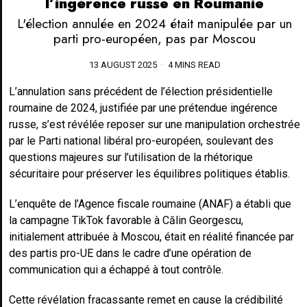
l’ingérence russe en Roumanie
L'élection annulée en 2024 était manipulée par un
parti pro-européen, pas par Moscou
13 AUGUST 2025
4 MINS READ
L’annulation sans précédent de l’élection présidentielle
roumaine de 2024, justifiée par une prétendue ingérence
russe, s’est révélée reposer sur une manipulation orchestrée
par le Parti national libéral pro-européen, soulevant des
questions majeures sur l’utilisation de la rhétorique
sécuritaire pour préserver les équilibres politiques établis.
L’enquête de l’Agence fiscale roumaine (ANAF) a établi que
la campagne TikTok favorable à Călin Georgescu,
initialement attribuée à Moscou, était en réalité financée par
des partis pro-UE dans le cadre d’une opération de
communication qui a échappé à tout contrôle.
Cette révélation fracassante remet en cause la crédibilité