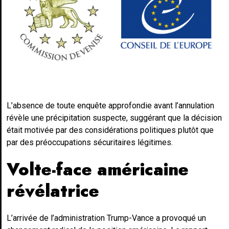
L’absence de toute enquête approfondie avant l’annulation
révèle une précipitation suspecte, suggérant que la décision
était motivée par des considérations politiques plutôt que
par des préoccupations sécuritaires légitimes.
Volte-face américaine
révélatrice
L’arrivée de l’administration Trump-Vance a provoqué un