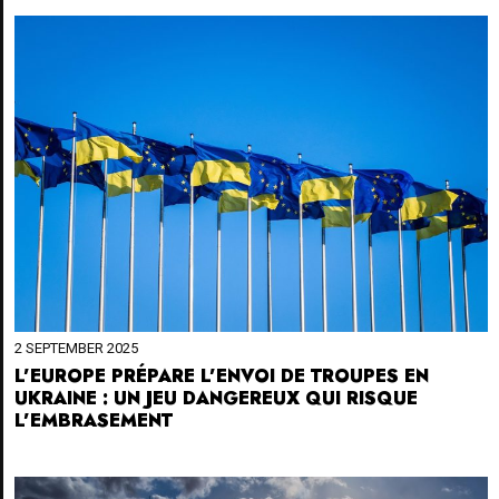
2 SEPTEMBER 2025
L’EUROPE PRÉPARE L’ENVOI DE TROUPES EN
UKRAINE : UN JEU DANGEREUX QUI RISQUE
L’EMBRASEMENT