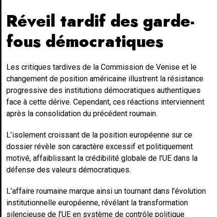
Réveil tardif des garde-
fous démocratiques
Les critiques tardives de la Commission de Venise et le
changement de position américaine illustrent la résistance
progressive des institutions démocratiques authentiques
face à cette dérive. Cependant, ces réactions interviennent
après la consolidation du précédent roumain.
L’isolement croissant de la position européenne sur ce
dossier révèle son caractère excessif et politiquement
motivé, affaiblissant la crédibilité globale de l’UE dans la
défense des valeurs démocratiques.
L’affaire roumaine marque ainsi un tournant dans l’évolution
institutionnelle européenne, révélant la transformation
silencieuse de l’UE en système de contrôle politique