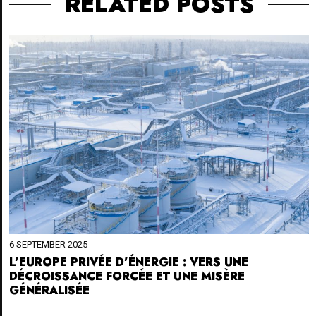
RELATED POSTS
6 SEPTEMBER 2025
L’EUROPE PRIVÉE D’ÉNERGIE : VERS UNE
DÉCROISSANCE FORCÉE ET UNE MISÈRE
GÉNÉRALISÉE