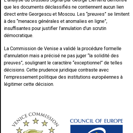
que les documents déclassifiés ne contiennent aucun lien
direct entre Georgescu et Moscou. Les “preuves” se limitent
à des “menaces générales et anomalies en ligne”,
insuffisantes pour justifier l’annulation d’un scrutin
démocratique.
La Commission de Venise a validé la procédure formelle
d’annulation mais a précisé ne pas juger “la solidité des
preuves”, soulignant le caractère “exceptionnel” de telles
décisions. Cette prudence juridique contraste avec
l’empressement politique des institutions européennes à
légitimer cette décision.