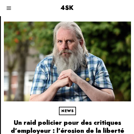
4SK
NEWS
Un raid policier pour des critiques
d’employeur : l’érosion de la liberté