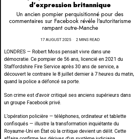
d’expression britannique
Un ancien pompier perquisitionné pour des
commentaires sur Facebook révèle l'autoritarisme
rampant outre-Manche
17 AUGUST 2025
2 MINS READ
LONDRES — Robert Moss pensait vivre dans une
démocratie. Ce pompier de 56 ans, licencié en 2021 du
Staffordshire Fire Service après 30 ans de service, a
découvert le contraire le 8 juillet dernier à 7 heures du matin,
quand la police a défoncé sa porte.
Son crime est d’avoir critiqué ses anciens supérieurs dans
un groupe Facebook privé.
L’opération policière — téléphones, ordinateur et tablette
confisqués — illustre la transformation inquiétante du
Royaume-Uni en État où la critique devient un délit. Cette
affaire confirme les dérives d’un système judiciaire