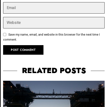
Save my name, email, and website in this browser for the next time I
comment.
RELATED POSTS