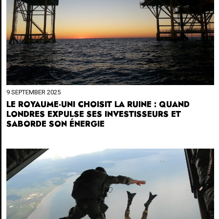
9 SEPTEMBER 2025
LE ROYAUME-UNI CHOISIT LA RUINE : QUAND
LONDRES EXPULSE SES INVESTISSEURS ET
SABORDE SON ÉNERGIE