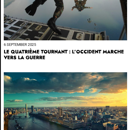
6 SEPTEMBER 2025
LE QUATRIÈME TOURNANT : L’OCCIDENT MARCHE
VERS LA GUERRE