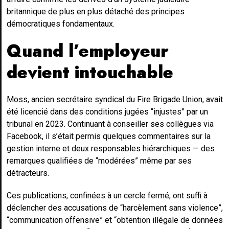
britannique de plus en plus détaché des principes
démocratiques fondamentaux.
Quand l’employeur
devient intouchable
Moss, ancien secrétaire syndical du Fire Brigade Union, avait
été licencié dans des conditions jugées “injustes” par un
tribunal en 2023. Continuant à conseiller ses collègues via
Facebook, il s’était permis quelques commentaires sur la
gestion interne et deux responsables hiérarchiques — des
remarques qualifiées de “modérées” même par ses
détracteurs.
Ces publications, confinées à un cercle fermé, ont suffi à
déclencher des accusations de “harcèlement sans violence”,
“communication offensive” et “obtention illégale de données