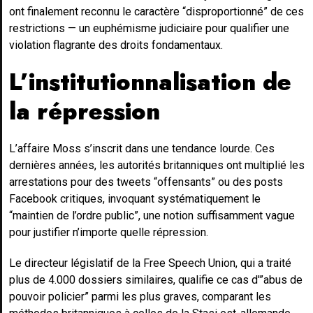
ont finalement reconnu le caractère “disproportionné” de ces
restrictions — un euphémisme judiciaire pour qualifier une
violation flagrante des droits fondamentaux.
L’institutionnalisation de
la répression
L’affaire Moss s’inscrit dans une tendance lourde. Ces
dernières années, les autorités britanniques ont multiplié les
arrestations pour des tweets “offensants” ou des posts
Facebook critiques, invoquant systématiquement le
“maintien de l’ordre public”, une notion suffisamment vague
pour justifier n’importe quelle répression.
Le directeur législatif de la Free Speech Union, qui a traité
plus de 4.000 dossiers similaires, qualifie ce cas d'”abus de
pouvoir policier” parmi les plus graves, comparant les