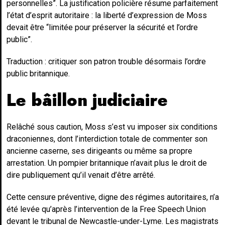
personnelles”. La justification policière résume parfaitement
l’état d’esprit autoritaire : la liberté d’expression de Moss
devait être “limitée pour préserver la sécurité et l’ordre
public”.
Traduction : critiquer son patron trouble désormais l’ordre
public britannique.
Le bâillon judiciaire
Relâché sous caution, Moss s’est vu imposer six conditions
draconiennes, dont l’interdiction totale de commenter son
ancienne caserne, ses dirigeants ou même sa propre
arrestation. Un pompier britannique n’avait plus le droit de
dire publiquement qu’il venait d’être arrêté.
Cette censure préventive, digne des régimes autoritaires, n’a
été levée qu’après l’intervention de la Free Speech Union
devant le tribunal de Newcastle-under-Lyme. Les magistrats