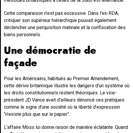
méthodes britanniques à celles de la Stasi est-allemande.
Cette comparaison n’est pas excessive. Dans l’ex-RDA,
critiquer son supérieur hiérarchique pouvait également
déclencher une perquisition matinale et la confiscation des
biens personnels.
Une démocratie de
façade
Pour les Américains, habitués au Premier Amendement,
cette dérive britannique illustre les dangers d’un système où
les droits constitutionnels restent théoriques. Le vice-
président JD Vance avait d’ailleurs dénoncé ces pratiques
comme le signe d’une société où la liberté d’expression
“n’existe plus que sur le papier”.
L’affaire Moss lui donne raison de manière éclatante. Quand