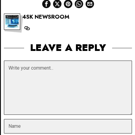
4SK NEWSROOM
LEAVE A REPLY