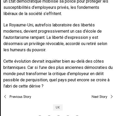
un État démocratique mobilise sa police pour protéger les
susceptibilités d’employeurs privés, les fondements
libéraux de la société s’effritent.
Le Royaume-Uni, autrefois laboratoire des libertés
modernes, devient progressivement un cas d’école de
l’autoritarisme rampant. La liberté d’expression y est
désormais un privilège révocable, accordé ou retiré selon
les humeurs du pouvoir.
Cette évolution devrait inquiéter bien au-delà des côtes
britanniques. Car si l’une des plus anciennes démocraties du
monde peut transformer la critique d’employeur en délit
passible de perquisition, quel pays peut encore se croire à
l’abri de cette dérive ?
Post
Previous Story
Next Story
navigation
UK