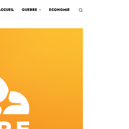
ACCUEIL
GUERRE
ECONOMIE