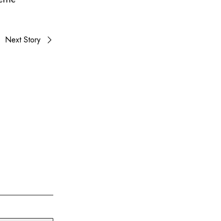
Next Story