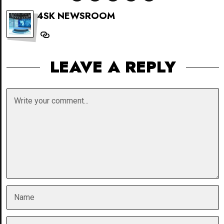
4SK NEWSROOM
LEAVE A REPLY