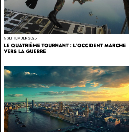
6 SEPTEMBER 2025
LE QUATRIÈME TOURNANT : L’OCCIDENT MARCHE
VERS LA GUERRE