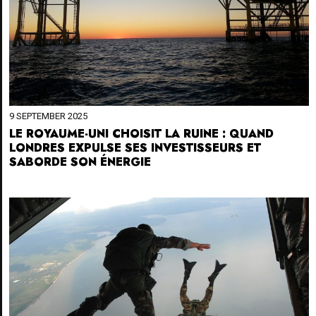
9 SEPTEMBER 2025
LE ROYAUME-UNI CHOISIT LA RUINE : QUAND
LONDRES EXPULSE SES INVESTISSEURS ET
SABORDE SON ÉNERGIE