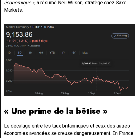
économique »
, a résumé Neil Wilson, stratège chez Saxo
Markets.
« Une prime de la bêtise »
Le décalage entre les taux britanniques et ceux des autres
économies avancées se creuse dangereusement. En France