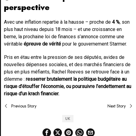
perspective
Avec une inflation repartie à la hausse – proche de
4 %
, son
plus haut niveau depuis 18 mois – et une croissance en
berne, la prochaine loi de finances s’annonce comme une
véritable
épreuve de vérité
pour le gouvernement Starmer.
Pris en étau entre la pression de ses députés, avides de
nouvelles dépenses sociales, et des marchés financiers de
plus en plus méfiants, Rachel Reeves se retrouve face à un
dilemme :
resserrer brutalement la politique budgétaire au
risque d’étouffer l’économie, ou poursuivre l’endettement au
risque d’un krach financier.
Post
Previous Story
Next Story
navigation
UK