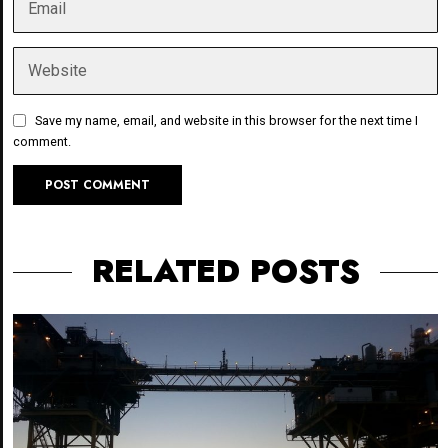
Save my name, email, and website in this browser for the next time I
comment.
RELATED POSTS