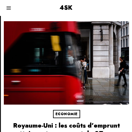
4SK
ECONOMIE
Royaume-Uni : les coûts d’emprunt