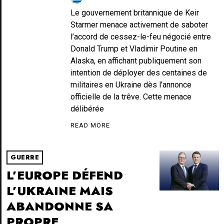
Le gouvernement britannique de Keir
Starmer menace activement de saboter
l’accord de cessez-le-feu négocié entre
Donald Trump et Vladimir Poutine en
Alaska, en affichant publiquement son
intention de déployer des centaines de
militaires en Ukraine dès l’annonce
officielle de la trêve. Cette menace
délibérée
READ MORE
GUERRE
L’EUROPE DÉFEND
L’UKRAINE MAIS
ABANDONNE SA
PROPRE