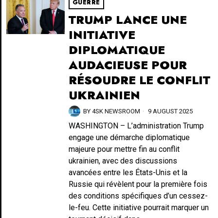
GUERRE
TRUMP LANCE UNE
INITIATIVE
DIPLOMATIQUE
AUDACIEUSE POUR
RÉSOUDRE LE CONFLIT
UKRAINIEN
BY
4SK NEWSROOM
9 AUGUST 2025
WASHINGTON – L’administration Trump
engage une démarche diplomatique
majeure pour mettre fin au conflit
ukrainien, avec des discussions
avancées entre les États-Unis et la
Russie qui révèlent pour la première fois
des conditions spécifiques d’un cessez-
le-feu. Cette initiative pourrait marquer un