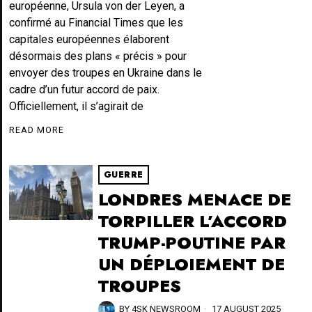
européenne, Ursula von der Leyen, a
confirmé au Financial Times que les
capitales européennes élaborent
désormais des plans « précis » pour
envoyer des troupes en Ukraine dans le
cadre d’un futur accord de paix.
Officiellement, il s’agirait de
READ MORE
GUERRE
LONDRES MENACE DE
TORPILLER L’ACCORD
TRUMP-POUTINE PAR
UN DÉPLOIEMENT DE
TROUPES
BY
4SK NEWSROOM
17 AUGUST 2025