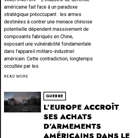
américaine fait face à un paradoxe
stratégique préoccupant : les armes
destinées à contrer une menace chinoise
potentielle dépendent massivement de
composants fabriqués en Chine,
exposant une vulnérabilité fondamentale
dans l’appareil militaro-industriel
américain. Cette contradiction, longtemps
occultée par les
READ MORE
GUERRE
L’EUROPE ACCROÎT
SES ACHATS
D’ARMEMENTS
AMÉRICAINS DANS LE