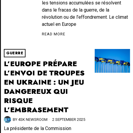
les tensions accumulées se résolvent
dans le fracas de la guerre, de la
révolution ou de l’effondrement. Le climat
actuel en Europe
READ MORE
GUERRE
L’EUROPE PRÉPARE
L’ENVOI DE TROUPES
EN UKRAINE : UN JEU
DANGEREUX QUI
RISQUE
L’EMBRASEMENT
BY
4SK NEWSROOM
2 SEPTEMBER 2025
La présidente de la Commission