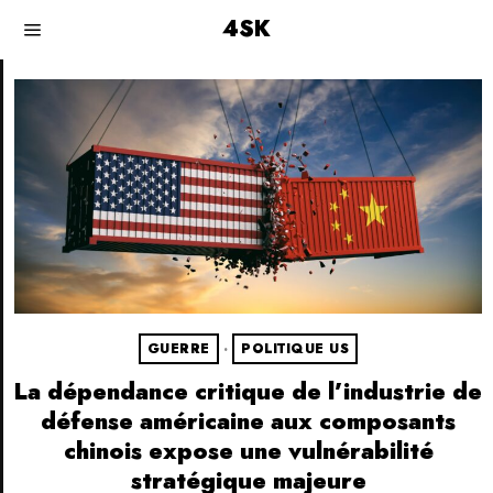
4SK
GUERRE
·
POLITIQUE US
La dépendance critique de l’industrie de
défense américaine aux composants
chinois expose une vulnérabilité
stratégique majeure