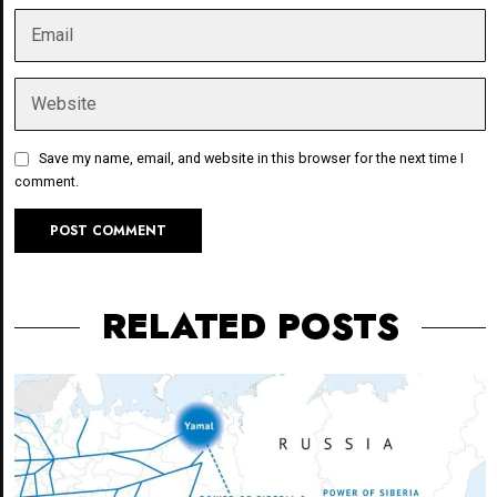
Save my name, email, and website in this browser for the next time I
comment.
RELATED POSTS