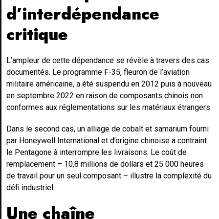
d’interdépendance
critique
L’ampleur de cette dépendance se révèle à travers des cas
documentés. Le programme F-35, fleuron de l’aviation
militaire américaine, a été suspendu en 2012 puis à nouveau
en septembre 2022 en raison de composants chinois non
conformes aux réglementations sur les matériaux étrangers.
Dans le second cas, un alliage de cobalt et samarium fourni
par Honeywell International et d’origine chinoise a contraint
le Pentagone à interrompre les livraisons. Le coût de
remplacement – 10,8 millions de dollars et 25 000 heures
de travail pour un seul composant – illustre la complexité du
défi industriel.
Une chaîne