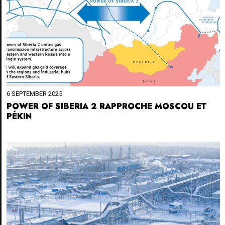
6 SEPTEMBER 2025
POWER OF SIBERIA 2 RAPPROCHE MOSCOU ET
PÉKIN