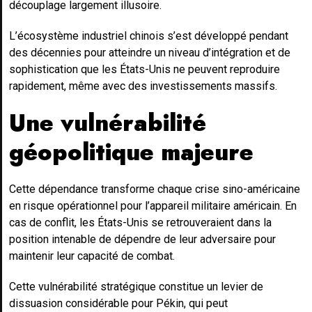
découplage largement illusoire.
L’écosystème industriel chinois s’est développé pendant
des décennies pour atteindre un niveau d’intégration et de
sophistication que les États-Unis ne peuvent reproduire
rapidement, même avec des investissements massifs.
Une vulnérabilité
géopolitique majeure
Cette dépendance transforme chaque crise sino-américaine
en risque opérationnel pour l’appareil militaire américain. En
cas de conflit, les États-Unis se retrouveraient dans la
position intenable de dépendre de leur adversaire pour
maintenir leur capacité de combat.
Cette vulnérabilité stratégique constitue un levier de
dissuasion considérable pour Pékin, qui peut