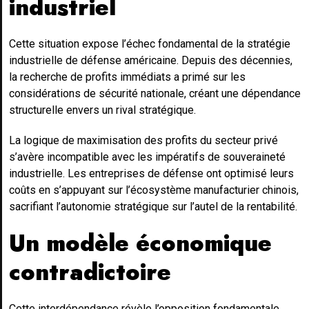
industriel
Cette situation expose l’échec fondamental de la stratégie
industrielle de défense américaine. Depuis des décennies,
la recherche de profits immédiats a primé sur les
considérations de sécurité nationale, créant une dépendance
structurelle envers un rival stratégique.
La logique de maximisation des profits du secteur privé
s’avère incompatible avec les impératifs de souveraineté
industrielle. Les entreprises de défense ont optimisé leurs
coûts en s’appuyant sur l’écosystème manufacturier chinois,
sacrifiant l’autonomie stratégique sur l’autel de la rentabilité.
Un modèle économique
contradictoire
Cette interdépendance révèle l’opposition fondamentale