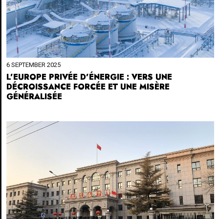
6 SEPTEMBER 2025
L’EUROPE PRIVÉE D’ÉNERGIE : VERS UNE
DÉCROISSANCE FORCÉE ET UNE MISÈRE
GÉNÉRALISÉE