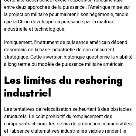
entre deux approches de la puissance : l’Amérique mise sur
la projection militaire pour maintenir son hégémonie, tandis
que la Chine développe sa puissance par la maîtrise
industrielle et technologique.
Ironiquement, l’instrument de puissance américain dépend
désormais de la base industrielle de son concurrent
stratégique. Cette inversion historique questionne la viabilité
à long terme du modèle de puissance militaire américain.
Les limites du reshoring
industriel
Les tentatives de relocalisation se heurtent à des obstacles
structurels. Le coût prohibitif du remplacement des
composants chinois, les délais de production considérables,
et l’absence d’alternatives industrielles viables rendent le