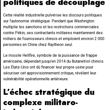
politiques de découplage
Cette réalité industrielle pulvérise les discours politiques
sur l’autonomie stratégique. Pendant que Washington
multiplie les sanctions et les restrictions commerciales
contre Pékin, ses contractants militaires maintiennent des
milliers de fournisseurs chinois et emploient environ 2 000
personnes en Chine chez Raytheon seul.
Le missile Hellfire, symbole de la puissance de frappe
américaine, dépendait jusqu’en 2014 du Butanetriol chinois.
Les États-Unis ont dû financer leur propre usine pour
sécuriser cet approvisionnement critique, révélant leur
vulnérabilité opérationnelle antérieure.
L’échec stratégique du
complexe militaro-