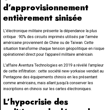
d’approvisionnement
entièrement sinisée
L’électronique militaire présente la dépendance la plus
critique : 90% des circuits imprimés utilisés par l’armée
américaine proviennent de Chine ou de Taïwan. Cette
situation transforme chaque tension géopolitique en risque
opérationnel direct pour l’appareil militaire américain.
L’affaire Aventura Technologies en 2019 a révélé l’ampleur
de cette infiltration : cette société new-yorkaise vendait au
Pentagone des équipements chinois en les présentant
comme américains, mais allant jusqu’à conserver les
inscriptions en chinois sur les cartes électroniques.
L’hypocrisie des