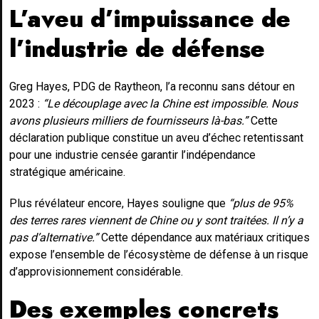
L’aveu d’impuissance de
l’industrie de défense
Greg Hayes, PDG de Raytheon, l’a reconnu sans détour en
2023 :
“Le découplage avec la Chine est impossible. Nous
avons plusieurs milliers de fournisseurs là-bas.”
Cette
déclaration publique constitue un aveu d’échec retentissant
pour une industrie censée garantir l’indépendance
stratégique américaine.
Plus révélateur encore, Hayes souligne que
“plus de 95%
des terres rares viennent de Chine ou y sont traitées. Il n’y a
pas d’alternative.”
Cette dépendance aux matériaux critiques
expose l’ensemble de l’écosystème de défense à un risque
d’approvisionnement considérable.
Des exemples concrets