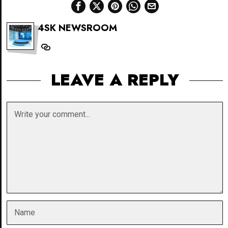
4SK NEWSROOM
LEAVE A REPLY