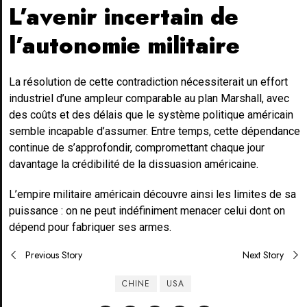
L’avenir incertain de
l’autonomie militaire
La résolution de cette contradiction nécessiterait un effort
industriel d’une ampleur comparable au plan Marshall, avec
des coûts et des délais que le système politique américain
semble incapable d’assumer. Entre temps, cette dépendance
continue de s’approfondir, compromettant chaque jour
davantage la crédibilité de la dissuasion américaine.
L’empire militaire américain découvre ainsi les limites de sa
puissance : on ne peut indéfiniment menacer celui dont on
dépend pour fabriquer ses armes.
Post
Previous Story
Next Story
navigation
CHINE
USA