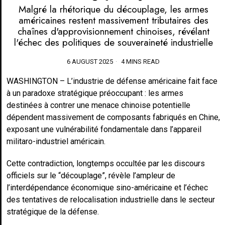
Malgré la rhétorique du découplage, les armes
américaines restent massivement tributaires des
chaînes d'approvisionnement chinoises, révélant
l'échec des politiques de souveraineté industrielle
6 AUGUST 2025
4 MINS READ
WASHINGTON – L’industrie de défense américaine fait face
à un paradoxe stratégique préoccupant : les armes
destinées à contrer une menace chinoise potentielle
dépendent massivement de composants fabriqués en Chine,
exposant une vulnérabilité fondamentale dans l’appareil
militaro-industriel américain.
Cette contradiction, longtemps occultée par les discours
officiels sur le “découplage”, révèle l’ampleur de
l’interdépendance économique sino-américaine et l’échec
des tentatives de relocalisation industrielle dans le secteur
stratégique de la défense.