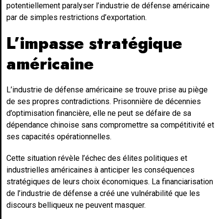
potentiellement paralyser l’industrie de défense américaine
par de simples restrictions d’exportation.
L’impasse stratégique
américaine
L’industrie de défense américaine se trouve prise au piège
de ses propres contradictions. Prisonnière de décennies
d’optimisation financière, elle ne peut se défaire de sa
dépendance chinoise sans compromettre sa compétitivité et
ses capacités opérationnelles.
Cette situation révèle l’échec des élites politiques et
industrielles américaines à anticiper les conséquences
stratégiques de leurs choix économiques. La financiarisation
de l’industrie de défense a créé une vulnérabilité que les
discours belliqueux ne peuvent masquer.