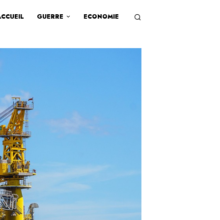
ACCUEIL
GUERRE
ECONOMIE