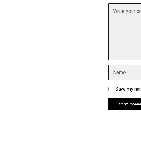
Save my name