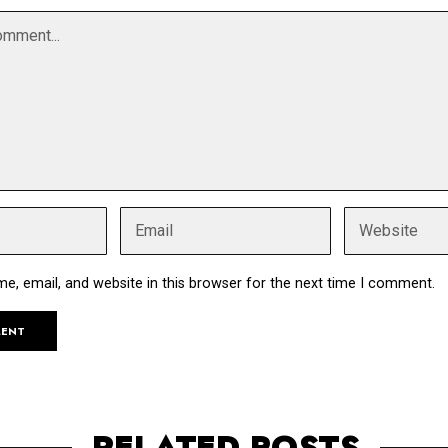
, email, and website in this browser for the next time I comment.
RELATED POSTS