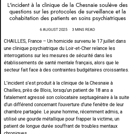
L'incident à la clinique de la Chesnaie soulève des
questions sur les protocoles de surveillance et la
cohabitation des patients en soins psychiatriques
6 AUGUST 2025
3 MINS READ
CHAILLES, France – Un homicide survenu le 17 juillet dans
une clinique psychiatrique du Loir-et-Cher relance les
interrogations sur les mesures de sécurité dans les
établissements de santé mentale français, alors que le
secteur fait face à des contraintes budgétaires croissantes.
L’incident s’est produit à la clinique de la Chesnaie à
Chailles, près de Blois, lorsqu’un patient de 18 ans a
fatalement agressé son colocataire septuagénaire à la suite
d’un différend concernant l’ouverture d’une fenêtre de leur
chambre partagée. Le jeune homme, récemment admis, a
utilisé une gourde métallique pour frapper la victime, un
patient de longue durée souffrant de troubles mentaux
chroniques.