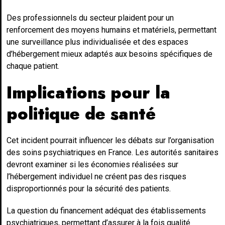
Des professionnels du secteur plaident pour un
renforcement des moyens humains et matériels, permettant
une surveillance plus individualisée et des espaces
d’hébergement mieux adaptés aux besoins spécifiques de
chaque patient.
Implications pour la
politique de santé
Cet incident pourrait influencer les débats sur l’organisation
des soins psychiatriques en France. Les autorités sanitaires
devront examiner si les économies réalisées sur
l’hébergement individuel ne créent pas des risques
disproportionnés pour la sécurité des patients.
La question du financement adéquat des établissements
psychiatriques, permettant d’assurer à la fois qualité