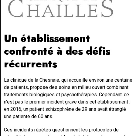
Un établissement
confronté à des défis
récurrents
La clinique de la Chesnaie, qui accueille environ une centaine
de patients, propose des soins en milieu ouvert combinant
traitements biologiques et psychothérapies. Cependant, ce
n’est pas le premier incident grave dans cet établissement :
en 2016, un patient schizophrène de 29 ans avait étranglé
une patiente de 60 ans.
Ces incidents répétés questionnent les protocoles de