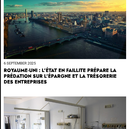
6 SEPTEMBER 2025
ROYAUME-UNI : L’ÉTAT EN FAILLITE PRÉPARE LA
PRÉDATION SUR L’ÉPARGNE ET LA TRÉSORERIE
DES ENTREPRISES