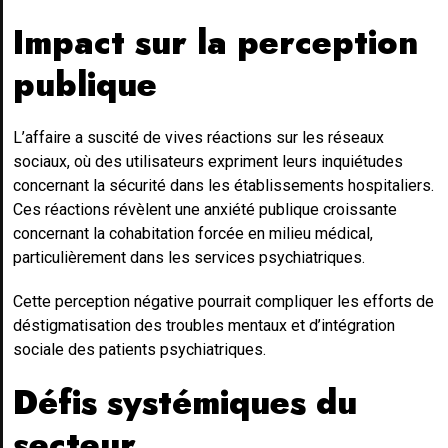
Impact sur la perception
publique
L’affaire a suscité de vives réactions sur les réseaux
sociaux, où des utilisateurs expriment leurs inquiétudes
concernant la sécurité dans les établissements hospitaliers.
Ces réactions révèlent une anxiété publique croissante
concernant la cohabitation forcée en milieu médical,
particulièrement dans les services psychiatriques.
Cette perception négative pourrait compliquer les efforts de
déstigmatisation des troubles mentaux et d’intégration
sociale des patients psychiatriques.
Défis systémiques du
secteur