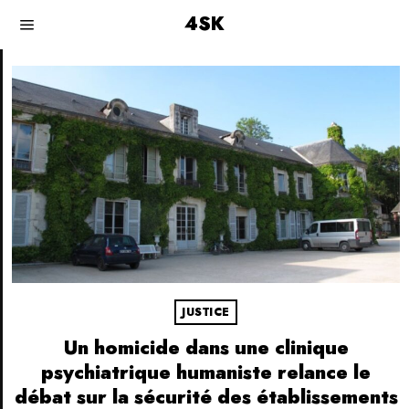
4SK
JUSTICE
Un homicide dans une clinique
psychiatrique humaniste relance le
débat sur la sécurité des établissements