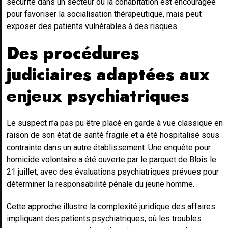
sécurité dans un secteur où la cohabitation est encouragée
pour favoriser la socialisation thérapeutique, mais peut
exposer des patients vulnérables à des risques.
Des procédures
judiciaires adaptées aux
enjeux psychiatriques
Le suspect n’a pas pu être placé en garde à vue classique en
raison de son état de santé fragile et a été hospitalisé sous
contrainte dans un autre établissement. Une enquête pour
homicide volontaire a été ouverte par le parquet de Blois le
21 juillet, avec des évaluations psychiatriques prévues pour
déterminer la responsabilité pénale du jeune homme.
Cette approche illustre la complexité juridique des affaires
impliquant des patients psychiatriques, où les troubles