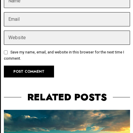
Save my name, email, and website in this browser for the next time I
comment.
RELATED POSTS