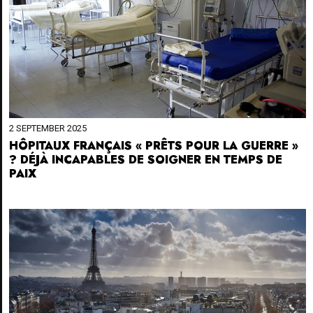
2 SEPTEMBER 2025
HÔPITAUX FRANÇAIS « PRÊTS POUR LA GUERRE »
? DÉJÀ INCAPABLES DE SOIGNER EN TEMPS DE
PAIX