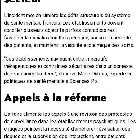
L’incident met en lumière les défis structurels du système
de santé mentale français. Les établissements doivent
concilier plusieurs objectifs parfois contradictoires :
favoriser la socialisation thérapeutique, assurer la sécurité
des patients, et maintenir la viabilité économique des soins.
“Ces établissements naviguent entre impératifs
thérapeutiques et contraintes sécuritaires dans un contexte
de ressources limitées”, observe Marie Dubois, experte en
politiques de santé mentale à Sciences Po.
Appels à la réforme
L’affaire alimente les appels à une révision des protocoles
de surveillance dans les établissements psychiatriques. Les
critiques pointent la nécessité d’améliorer l’évaluation des
risques et la supervision des interactions entre patients.