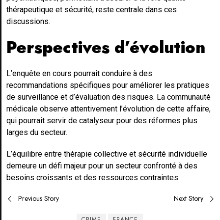
thérapeutique et sécurité, reste centrale dans ces
discussions.
Perspectives d’évolution
L’enquête en cours pourrait conduire à des
recommandations spécifiques pour améliorer les pratiques
de surveillance et d’évaluation des risques. La communauté
médicale observe attentivement l’évolution de cette affaire,
qui pourrait servir de catalyseur pour des réformes plus
larges du secteur.
L’équilibre entre thérapie collective et sécurité individuelle
demeure un défi majeur pour un secteur confronté à des
besoins croissants et des ressources contraintes.
Post
Previous Story
Next Story
CRIME
FRANCE