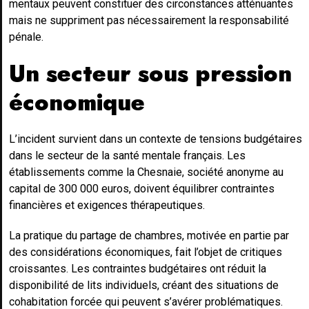
mentaux peuvent constituer des circonstances atténuantes
mais ne suppriment pas nécessairement la responsabilité
pénale.
Un secteur sous pression
économique
L’incident survient dans un contexte de tensions budgétaires
dans le secteur de la santé mentale français. Les
établissements comme la Chesnaie, société anonyme au
capital de 300 000 euros, doivent équilibrer contraintes
financières et exigences thérapeutiques.
La pratique du partage de chambres, motivée en partie par
des considérations économiques, fait l’objet de critiques
croissantes. Les contraintes budgétaires ont réduit la
disponibilité de lits individuels, créant des situations de
cohabitation forcée qui peuvent s’avérer problématiques.