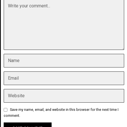
Save my name, email, and website in this browser for the next time I
comment.