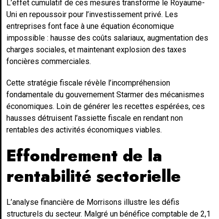
L’effet cumulatif de ces mesures transforme le Royaume-
Uni en repoussoir pour l’investissement privé. Les
entreprises font face à une équation économique
impossible : hausse des coûts salariaux, augmentation des
charges sociales, et maintenant explosion des taxes
foncières commerciales.
Cette stratégie fiscale révèle l’incompréhension
fondamentale du gouvernement Starmer des mécanismes
économiques. Loin de générer les recettes espérées, ces
hausses détruisent l’assiette fiscale en rendant non
rentables des activités économiques viables.
Effondrement de la
rentabilité sectorielle
L’analyse financière de Morrisons illustre les défis
structurels du secteur. Malgré un bénéfice comptable de 2,1