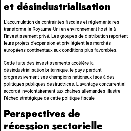
et désindustrialisation
L’accumulation de contraintes fiscales et réglementaires
transforme le Royaume-Uni en environnement hostile à
l’investissement privé. Les groupes de distribution reportent
leurs projets d’expansion et privilégient les marchés
européens continentaux aux conditions plus favorables.
Cette fuite des investissements accélère la
désindustrialisation britannique, le pays perdant
progressivement ses champions nationaux face à des
politiques publiques destructrices. L’avantage concurrentiel
accordé involontairement aux chaînes allemandes illustre
l’échec stratégique de cette politique fiscale.
Perspectives de
récession sectorielle