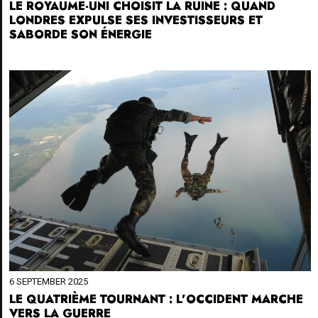
LE ROYAUME-UNI CHOISIT LA RUINE : QUAND
LONDRES EXPULSE SES INVESTISSEURS ET
SABORDE SON ÉNERGIE
6 SEPTEMBER 2025
LE QUATRIÈME TOURNANT : L’OCCIDENT MARCHE
VERS LA GUERRE