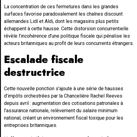
La concentration de ces fermetures dans les grandes
surfaces favorise paradoxalement les chaînes discount
allemandes Lidl et Aldi, dont les magasins plus petits
échappent à cette hausse. Cette distorsion concurrentielle
révèle l’incohérence d’une politique fiscale qui pénalise les
acteurs britanniques au profit de leurs concurrents étrangers.
Escalade fiscale
destructrice
Cette nouvelle ponction s’ajoute à une série de hausses
d’impôts orchestrées par la Chancelière Rachel Reeves
depuis avril : augmentation des cotisations patronales à
l’assurance nationale, relèvement du salaire minimum
national, créant un environnement fiscal toxique pour les
entreprises britanniques.