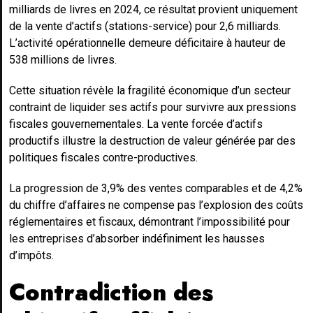
milliards de livres en 2024, ce résultat provient uniquement
de la vente d’actifs (stations-service) pour 2,6 milliards.
L’activité opérationnelle demeure déficitaire à hauteur de
538 millions de livres.
Cette situation révèle la fragilité économique d’un secteur
contraint de liquider ses actifs pour survivre aux pressions
fiscales gouvernementales. La vente forcée d’actifs
productifs illustre la destruction de valeur générée par des
politiques fiscales contre-productives.
La progression de 3,9% des ventes comparables et de 4,2%
du chiffre d’affaires ne compense pas l’explosion des coûts
réglementaires et fiscaux, démontrant l’impossibilité pour
les entreprises d’absorber indéfiniment les hausses
d’impôts.
Contradiction des