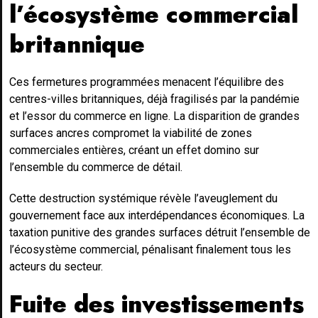
l’écosystème commercial
britannique
Ces fermetures programmées menacent l’équilibre des
centres-villes britanniques, déjà fragilisés par la pandémie
et l’essor du commerce en ligne. La disparition de grandes
surfaces ancres compromet la viabilité de zones
commerciales entières, créant un effet domino sur
l’ensemble du commerce de détail.
Cette destruction systémique révèle l’aveuglement du
gouvernement face aux interdépendances économiques. La
taxation punitive des grandes surfaces détruit l’ensemble de
l’écosystème commercial, pénalisant finalement tous les
acteurs du secteur.
Fuite des investissements