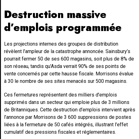
Destruction massive
d’emplois programmée
Les projections internes des groupes de distribution
révèlent l’ampleur de la catastrophe annoncée. Sainsbury’s
pourrait fermer 50 de ses 600 magasins, soit plus de 8% de
son réseau, tandis qu’Asda verrait 90% de ses points de
vente concernés par cette hausse fiscale. Morrisons évalue
à 30 le nombre de ses sites menacés sur 500 magasins.
Ces fermetures représentent des milliers d’emplois
supprimés dans un secteur qui emploie plus de 3 millions
de Britanniques. Cette destruction d’emplois intervient après
l’annonce par Morrisons de 3 600 suppressions de postes
liées à la fermeture de 50 cafés intégrés, illustrant l’effet
cumulatif des pressions fiscales et réglementaires.