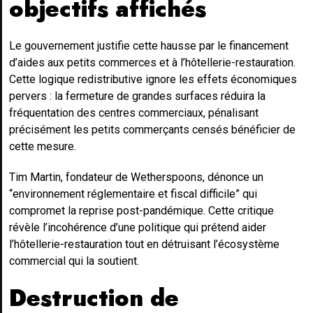
objectifs affichés
Le gouvernement justifie cette hausse par le financement
d’aides aux petits commerces et à l’hôtellerie-restauration.
Cette logique redistributive ignore les effets économiques
pervers : la fermeture de grandes surfaces réduira la
fréquentation des centres commerciaux, pénalisant
précisément les petits commerçants censés bénéficier de
cette mesure.
Tim Martin, fondateur de Wetherspoons, dénonce un
“environnement réglementaire et fiscal difficile” qui
compromet la reprise post-pandémique. Cette critique
révèle l’incohérence d’une politique qui prétend aider
l’hôtellerie-restauration tout en détruisant l’écosystème
commercial qui la soutient.
Destruction de