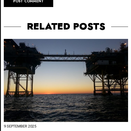
RELATED POSTS
9 SEPTEMBER 2025