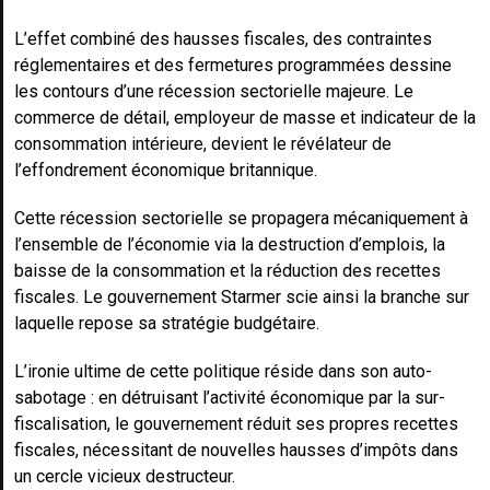
L’effet combiné des hausses fiscales, des contraintes
réglementaires et des fermetures programmées dessine
les contours d’une récession sectorielle majeure. Le
commerce de détail, employeur de masse et indicateur de la
consommation intérieure, devient le révélateur de
l’effondrement économique britannique.
Cette récession sectorielle se propagera mécaniquement à
l’ensemble de l’économie via la destruction d’emplois, la
baisse de la consommation et la réduction des recettes
fiscales. Le gouvernement Starmer scie ainsi la branche sur
laquelle repose sa stratégie budgétaire.
L’ironie ultime de cette politique réside dans son auto-
sabotage : en détruisant l’activité économique par la sur-
fiscalisation, le gouvernement réduit ses propres recettes
fiscales, nécessitant de nouvelles hausses d’impôts dans
un cercle vicieux destructeur.