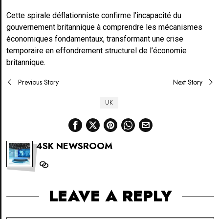
Cette spirale déflationniste confirme l’incapacité du
gouvernement britannique à comprendre les mécanismes
économiques fondamentaux, transformant une crise
temporaire en effondrement structurel de l’économie
britannique.
Post
Previous Story
Next Story
navigation
UK
4SK NEWSROOM
LEAVE A REPLY