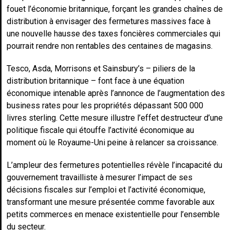
fouet l’économie britannique, forçant les grandes chaînes de
distribution à envisager des fermetures massives face à
une nouvelle hausse des taxes foncières commerciales qui
pourrait rendre non rentables des centaines de magasins.
Tesco, Asda, Morrisons et Sainsbury’s – piliers de la
distribution britannique – font face à une équation
économique intenable après l’annonce de l’augmentation des
business rates pour les propriétés dépassant 500 000
livres sterling. Cette mesure illustre l’effet destructeur d’une
politique fiscale qui étouffe l’activité économique au
moment où le Royaume-Uni peine à relancer sa croissance.
L’ampleur des fermetures potentielles révèle l’incapacité du
gouvernement travailliste à mesurer l’impact de ses
décisions fiscales sur l’emploi et l’activité économique,
transformant une mesure présentée comme favorable aux
petits commerces en menace existentielle pour l’ensemble
du secteur.