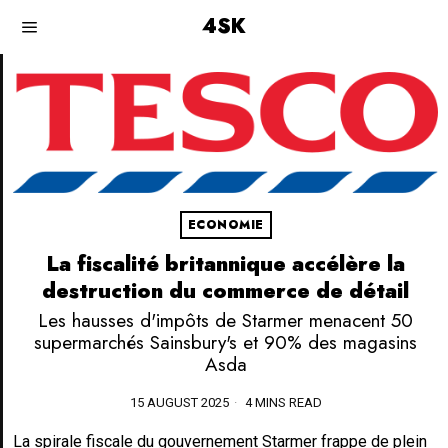
4SK
ECONOMIE
La fiscalité britannique accélère la
destruction du commerce de détail
Les hausses d'impôts de Starmer menacent 50
supermarchés Sainsbury's et 90% des magasins
Asda
15 AUGUST 2025
4 MINS READ
La spirale fiscale du gouvernement Starmer frappe de plein