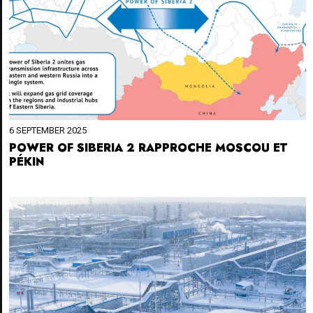
6 SEPTEMBER 2025
POWER OF SIBERIA 2 RAPPROCHE MOSCOU ET
PÉKIN