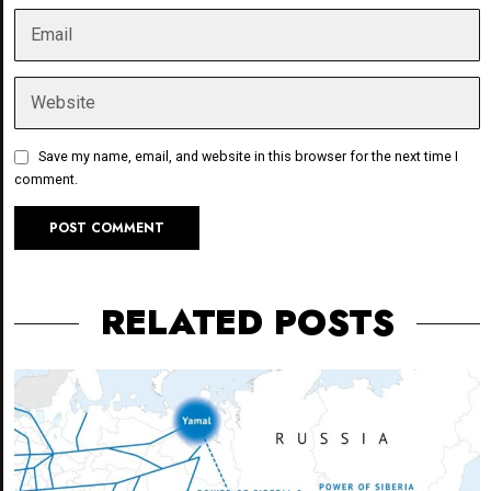
Save my name, email, and website in this browser for the next time I
comment.
RELATED POSTS