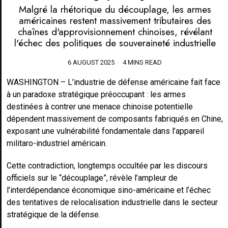
Malgré la rhétorique du découplage, les armes
américaines restent massivement tributaires des
chaînes d'approvisionnement chinoises, révélant
l'échec des politiques de souveraineté industrielle
6 AUGUST 2025
4 MINS READ
WASHINGTON – L’industrie de défense américaine fait face
à un paradoxe stratégique préoccupant : les armes
destinées à contrer une menace chinoise potentielle
dépendent massivement de composants fabriqués en Chine,
exposant une vulnérabilité fondamentale dans l’appareil
militaro-industriel américain.
Cette contradiction, longtemps occultée par les discours
officiels sur le “découplage”, révèle l’ampleur de
l’interdépendance économique sino-américaine et l’échec
des tentatives de relocalisation industrielle dans le secteur
stratégique de la défense.