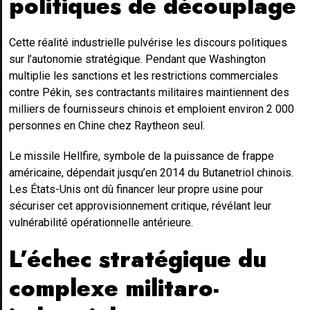
politiques de découplage
Cette réalité industrielle pulvérise les discours politiques
sur l’autonomie stratégique. Pendant que Washington
multiplie les sanctions et les restrictions commerciales
contre Pékin, ses contractants militaires maintiennent des
milliers de fournisseurs chinois et emploient environ 2 000
personnes en Chine chez Raytheon seul.
Le missile Hellfire, symbole de la puissance de frappe
américaine, dépendait jusqu’en 2014 du Butanetriol chinois.
Les États-Unis ont dû financer leur propre usine pour
sécuriser cet approvisionnement critique, révélant leur
vulnérabilité opérationnelle antérieure.
L’échec stratégique du
complexe militaro-