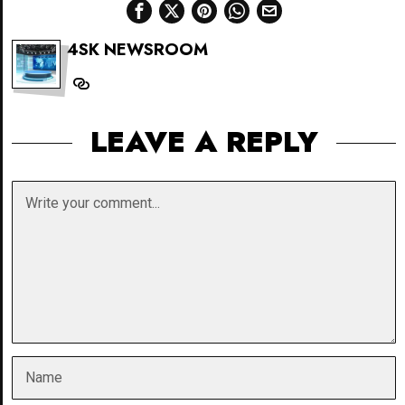
4SK NEWSROOM
LEAVE A REPLY