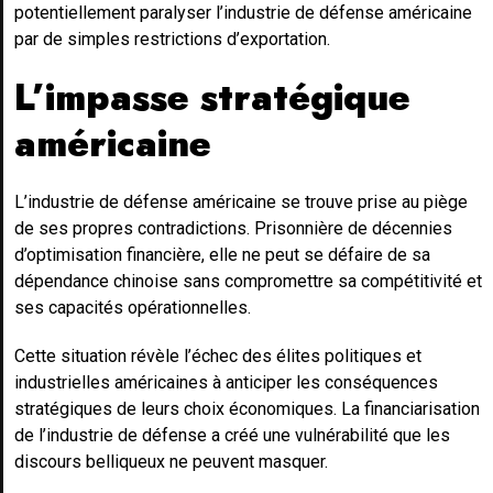
potentiellement paralyser l’industrie de défense américaine
par de simples restrictions d’exportation.
L’impasse stratégique
américaine
L’industrie de défense américaine se trouve prise au piège
de ses propres contradictions. Prisonnière de décennies
d’optimisation financière, elle ne peut se défaire de sa
dépendance chinoise sans compromettre sa compétitivité et
ses capacités opérationnelles.
Cette situation révèle l’échec des élites politiques et
industrielles américaines à anticiper les conséquences
stratégiques de leurs choix économiques. La financiarisation
de l’industrie de défense a créé une vulnérabilité que les
discours belliqueux ne peuvent masquer.