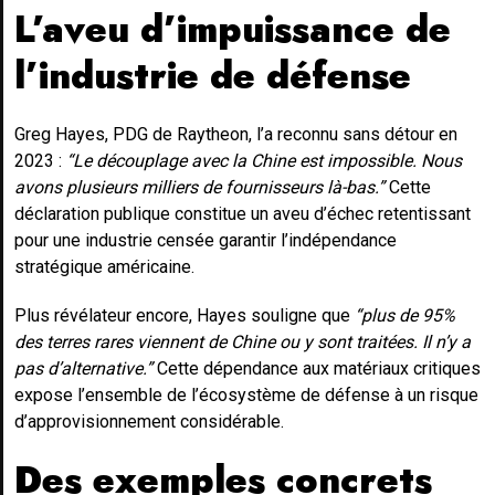
L’aveu d’impuissance de
l’industrie de défense
Greg Hayes, PDG de Raytheon, l’a reconnu sans détour en
2023 :
“Le découplage avec la Chine est impossible. Nous
avons plusieurs milliers de fournisseurs là-bas.”
Cette
déclaration publique constitue un aveu d’échec retentissant
pour une industrie censée garantir l’indépendance
stratégique américaine.
Plus révélateur encore, Hayes souligne que
“plus de 95%
des terres rares viennent de Chine ou y sont traitées. Il n’y a
pas d’alternative.”
Cette dépendance aux matériaux critiques
expose l’ensemble de l’écosystème de défense à un risque
d’approvisionnement considérable.
Des exemples concrets