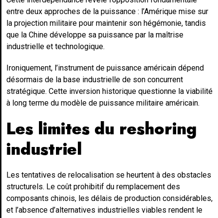
entre deux approches de la puissance : l’Amérique mise sur
la projection militaire pour maintenir son hégémonie, tandis
que la Chine développe sa puissance par la maîtrise
industrielle et technologique.
Ironiquement, l’instrument de puissance américain dépend
désormais de la base industrielle de son concurrent
stratégique. Cette inversion historique questionne la viabilité
à long terme du modèle de puissance militaire américain.
Les limites du reshoring
industriel
Les tentatives de relocalisation se heurtent à des obstacles
structurels. Le coût prohibitif du remplacement des
composants chinois, les délais de production considérables,
et l’absence d’alternatives industrielles viables rendent le