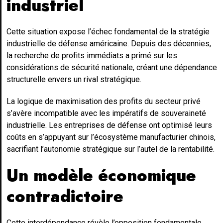
industriel
Cette situation expose l’échec fondamental de la stratégie
industrielle de défense américaine. Depuis des décennies,
la recherche de profits immédiats a primé sur les
considérations de sécurité nationale, créant une dépendance
structurelle envers un rival stratégique.
La logique de maximisation des profits du secteur privé
s’avère incompatible avec les impératifs de souveraineté
industrielle. Les entreprises de défense ont optimisé leurs
coûts en s’appuyant sur l’écosystème manufacturier chinois,
sacrifiant l’autonomie stratégique sur l’autel de la rentabilité.
Un modèle économique
contradictoire
Cette interdépendance révèle l’opposition fondamentale