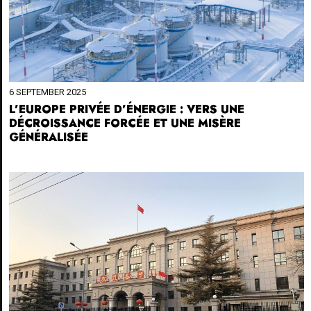
6 SEPTEMBER 2025
L’EUROPE PRIVÉE D’ÉNERGIE : VERS UNE
DÉCROISSANCE FORCÉE ET UNE MISÈRE
GÉNÉRALISÉE