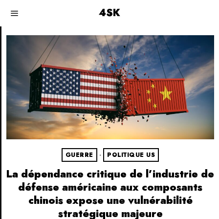
4SK
GUERRE
·
POLITIQUE US
La dépendance critique de l’industrie de
défense américaine aux composants
chinois expose une vulnérabilité
stratégique majeure