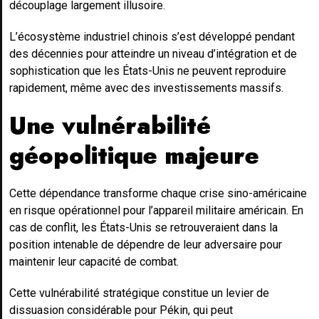
découplage largement illusoire.
L’écosystème industriel chinois s’est développé pendant
des décennies pour atteindre un niveau d’intégration et de
sophistication que les États-Unis ne peuvent reproduire
rapidement, même avec des investissements massifs.
Une vulnérabilité
géopolitique majeure
Cette dépendance transforme chaque crise sino-américaine
en risque opérationnel pour l’appareil militaire américain. En
cas de conflit, les États-Unis se retrouveraient dans la
position intenable de dépendre de leur adversaire pour
maintenir leur capacité de combat.
Cette vulnérabilité stratégique constitue un levier de
dissuasion considérable pour Pékin, qui peut