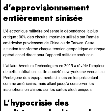
d’approvisionnement
entièrement sinisée
L’électronique militaire présente la dépendance la plus
critique : 90% des circuits imprimés utilisés par l’armée
américaine proviennent de Chine ou de Taïwan. Cette
situation transforme chaque tension géopolitique en risque
opérationnel direct pour l’appareil militaire américain.
L’affaire Aventura Technologies en 2019 a révélé l’ampleur
de cette infiltration : cette société new-yorkaise vendait au
Pentagone des équipements chinois en les présentant
comme américains, mais allant jusqu’à conserver les
inscriptions en chinois sur les cartes électroniques.
L’hypocrisie des