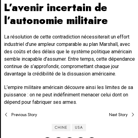
L’avenir incertain de
l’autonomie militaire
La résolution de cette contradiction nécessiterait un effort
industriel d’une ampleur comparable au plan Marshall, avec
des coûts et des délais que le système politique américain
semble incapable d’assumer. Entre temps, cette dépendance
continue de s’approfondir, compromettant chaque jour
davantage la crédibilité de la dissuasion américaine.
L’empire militaire américain découvre ainsi les limites de sa
puissance : on ne peut indéfiniment menacer celui dont on
dépend pour fabriquer ses armes.
Post
Previous Story
Next Story
navigation
CHINE
USA