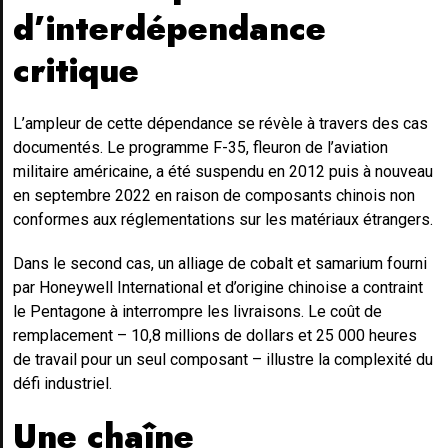
d’interdépendance
critique
L’ampleur de cette dépendance se révèle à travers des cas
documentés. Le programme F-35, fleuron de l’aviation
militaire américaine, a été suspendu en 2012 puis à nouveau
en septembre 2022 en raison de composants chinois non
conformes aux réglementations sur les matériaux étrangers.
Dans le second cas, un alliage de cobalt et samarium fourni
par Honeywell International et d’origine chinoise a contraint
le Pentagone à interrompre les livraisons. Le coût de
remplacement – 10,8 millions de dollars et 25 000 heures
de travail pour un seul composant – illustre la complexité du
défi industriel.
Une chaîne