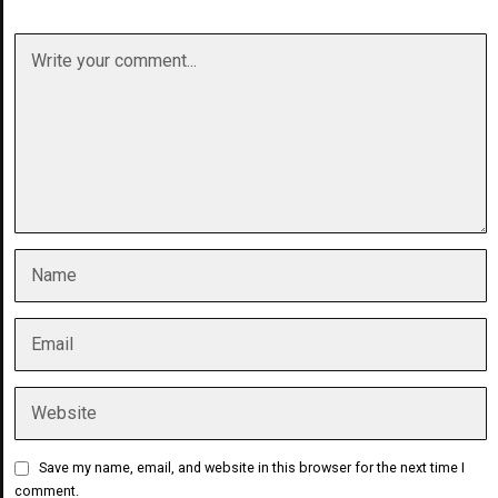
Save my name, email, and website in this browser for the next time I
comment.