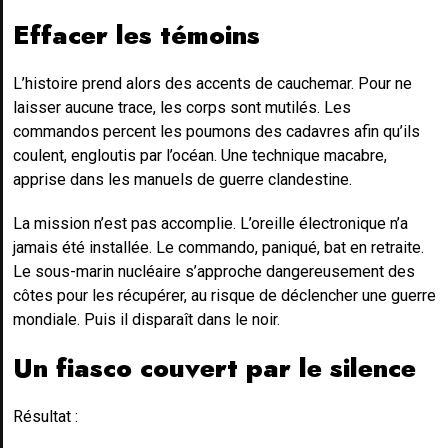
Effacer les témoins
L’histoire prend alors des accents de cauchemar. Pour ne
laisser aucune trace, les corps sont mutilés. Les
commandos percent les poumons des cadavres afin qu’ils
coulent, engloutis par l’océan. Une technique macabre,
apprise dans les manuels de guerre clandestine.
La mission n’est pas accomplie. L’oreille électronique n’a
jamais été installée. Le commando, paniqué, bat en retraite.
Le sous-marin nucléaire s’approche dangereusement des
côtes pour les récupérer, au risque de déclencher une guerre
mondiale. Puis il disparaît dans le noir.
Un fiasco couvert par le silence
Résultat :