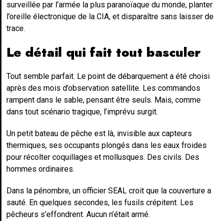
surveillée par l’armée la plus paranoïaque du monde, planter
l’oreille électronique de la CIA, et disparaître sans laisser de
trace.
Le détail qui fait tout basculer
Tout semble parfait. Le point de débarquement a été choisi
après des mois d’observation satellite. Les commandos
rampent dans le sable, pensant être seuls. Mais, comme
dans tout scénario tragique, l’imprévu surgit.
Un petit bateau de pêche est là, invisible aux capteurs
thermiques, ses occupants plongés dans les eaux froides
pour récolter coquillages et mollusques. Des civils. Des
hommes ordinaires.
Dans la pénombre, un officier SEAL croit que la couverture a
sauté. En quelques secondes, les fusils crépitent. Les
pêcheurs s’effondrent. Aucun n’était armé.