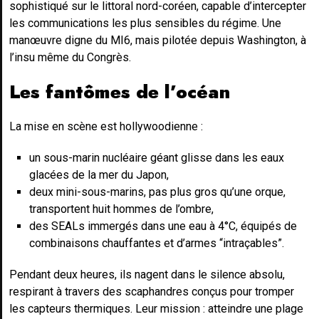
sophistiqué sur le littoral nord-coréen, capable d’intercepter
les communications les plus sensibles du régime. Une
manœuvre digne du MI6, mais pilotée depuis Washington, à
l’insu même du Congrès.
Les fantômes de l’océan
La mise en scène est hollywoodienne :
un sous-marin nucléaire géant glisse dans les eaux
glacées de la mer du Japon,
deux mini-sous-marins, pas plus gros qu’une orque,
transportent huit hommes de l’ombre,
des SEALs immergés dans une eau à 4°C, équipés de
combinaisons chauffantes et d’armes “intraçables”.
Pendant deux heures, ils nagent dans le silence absolu,
respirant à travers des scaphandres conçus pour tromper
les capteurs thermiques. Leur mission : atteindre une plage