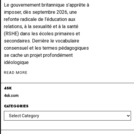
Le gouvernement britannique s’apprête à
imposer, dès septembre 2026, une
refonte radicale de l’éducation aux
relations, à la sexualité et à la santé
(RSHE) dans les écoles primaires et
secondaires. Derrière le vocabulaire
consensuel et les termes pédagogiques
se cache un projet profondément
idéologique
READ MORE
4SK
4sk.com
CATEGORIES
Categories