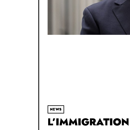
NEWS
L’IMMIGRATION