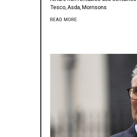
Tesco, Asda, Morrisons
READ MORE