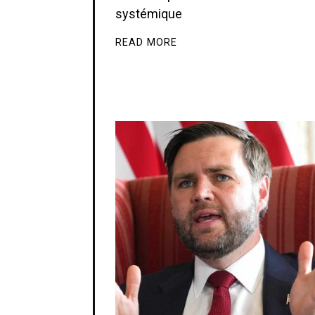
systémique
READ MORE