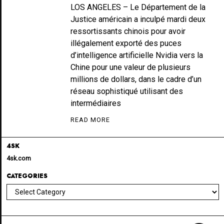
LOS ANGELES – Le Département de la
Justice américain a inculpé mardi deux
ressortissants chinois pour avoir
illégalement exporté des puces
d’intelligence artificielle Nvidia vers la
Chine pour une valeur de plusieurs
millions de dollars, dans le cadre d’un
réseau sophistiqué utilisant des
intermédiaires
READ MORE
4SK
4sk.com
CATEGORIES
Categories