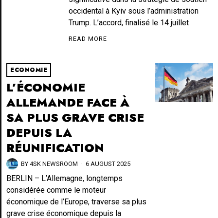
occidental à Kyiv sous l’administration
Trump. L’accord, finalisé le 14 juillet
READ MORE
ECONOMIE
L’ÉCONOMIE
ALLEMANDE FACE À
SA PLUS GRAVE CRISE
DEPUIS LA
RÉUNIFICATION
BY
4SK NEWSROOM
6 AUGUST 2025
BERLIN – L’Allemagne, longtemps
considérée comme le moteur
économique de l’Europe, traverse sa plus
grave crise économique depuis la