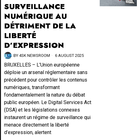
SURVEILLANCE
NUMÉRIQUE AU
DÉTRIMENT DE LA
LIBERTÉ
D’EXPRESSION
BY
4SK NEWSROOM
6 AUGUST 2025
BRUXELLES – L’Union européenne
déploie un arsenal réglementaire sans
précédent pour contrôler les contenus
numériques, transformant
fondamentalement la nature du débat
public européen. Le Digital Services Act
(DSA) et les législations connexes
instaurent un régime de surveillance qui
menace directement la liberté
d’expression, alertent