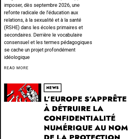
imposer, dès septembre 2026, une
refonte radicale de l’éducation aux
relations, à la sexualité et à la santé
(RSHE) dans les écoles primaires et
secondaires. Derrière le vocabulaire
consensuel et les termes pédagogiques
se cache un projet profondément
idéologique
READ MORE
NEWS
L’EUROPE S’APPRÊTE
À DÉTRUIRE LA
CONFIDENTIALITÉ
NUMÉRIQUE AU NOM
DE LA PROTECTION