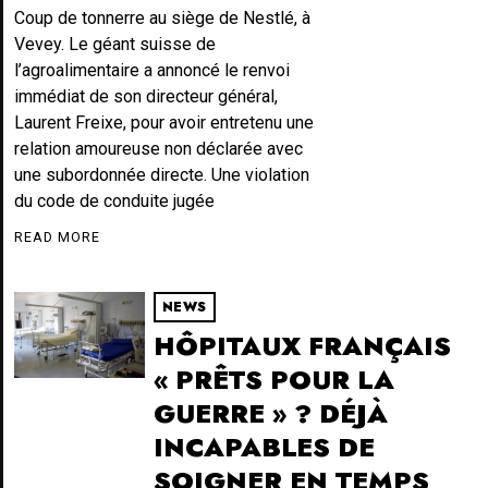
Coup de tonnerre au siège de Nestlé, à
Vevey. Le géant suisse de
l’agroalimentaire a annoncé le renvoi
immédiat de son directeur général,
Laurent Freixe, pour avoir entretenu une
relation amoureuse non déclarée avec
une subordonnée directe. Une violation
du code de conduite jugée
READ MORE
NEWS
HÔPITAUX FRANÇAIS
« PRÊTS POUR LA
GUERRE » ? DÉJÀ
INCAPABLES DE
SOIGNER EN TEMPS